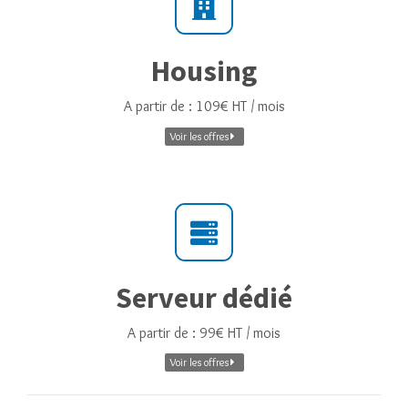
Housing
A partir de : 109€ HT / mois
Voir les offres
Serveur dédié
A partir de : 99€ HT / mois
Voir les offres