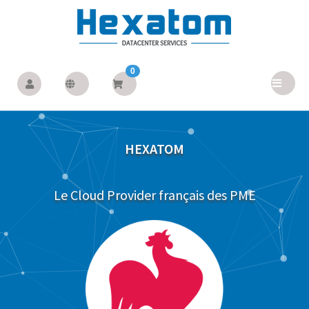
0
HEXATOM
Le Cloud Provider français des PME