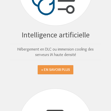
Intelligence artificielle
Hébergement en DLC ou immersion cooling des
serveurs IA haute densité
EN SAVOIR PLUS »