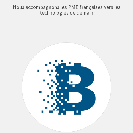
Nous accompagnons les PME françaises vers les
technologies de demain