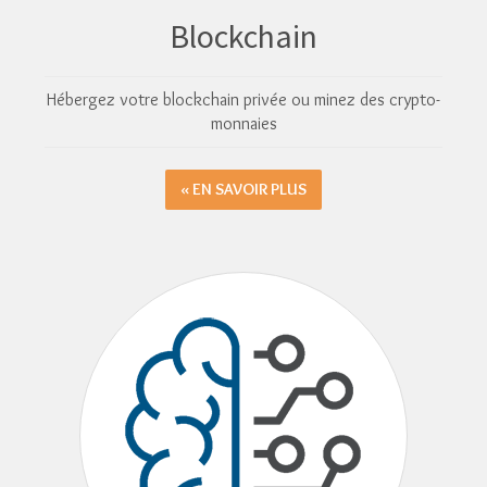
Blockchain
Hébergez votre blockchain privée ou minez des crypto-
monnaies
EN SAVOIR PLUS »