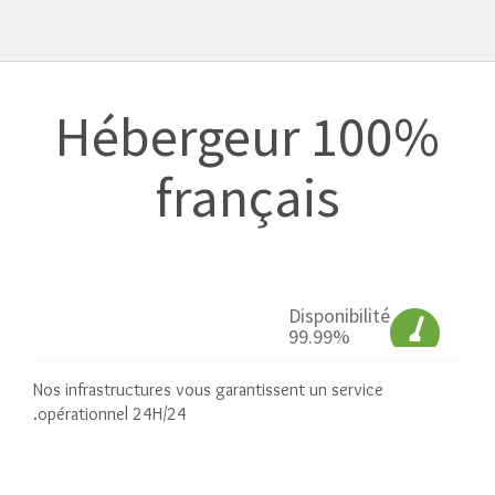
Hébergeur 100%
français
Disponibilité
99.99%
Nos infrastructures vous garantissent un service
opérationnel 24H/24.