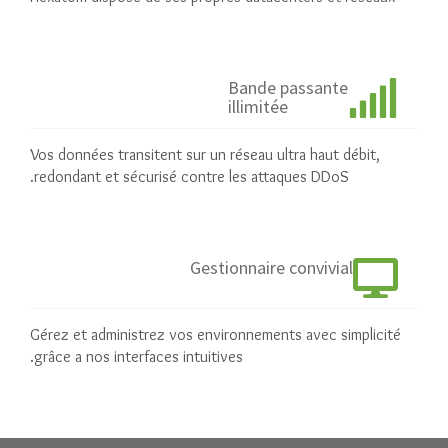
Bande passante
illimitée
Vos données transitent sur un réseau ultra haut débit,
redondant et sécurisé contre les attaques DDoS.
Gestionnaire convivial
Gérez et administrez vos environnements avec simplicité
grâce a nos interfaces intuitives.