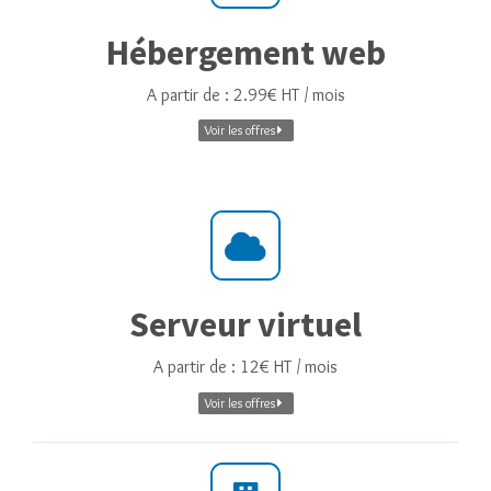
Hébergement web
A partir de : 2.99€ HT / mois
Voir les offres
Serveur virtuel
A partir de : 12€ HT / mois
Voir les offres