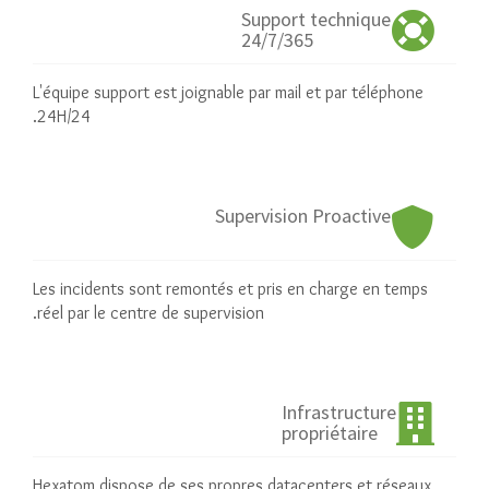
Support technique
24/7/365
L'équipe support est joignable par mail et par téléphone
24H/24.
Supervision Proactive
Les incidents sont remontés et pris en charge en temps
réel par le centre de supervision.
Infrastructure
propriétaire
Hexatom dispose de ses propres datacenters et réseaux