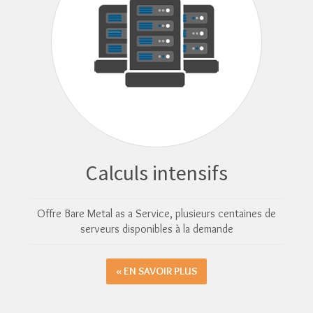
Calculs intensifs
Offre Bare Metal as a Service, plusieurs centaines de
serveurs disponibles à la demande
EN SAVOIR PLUS »