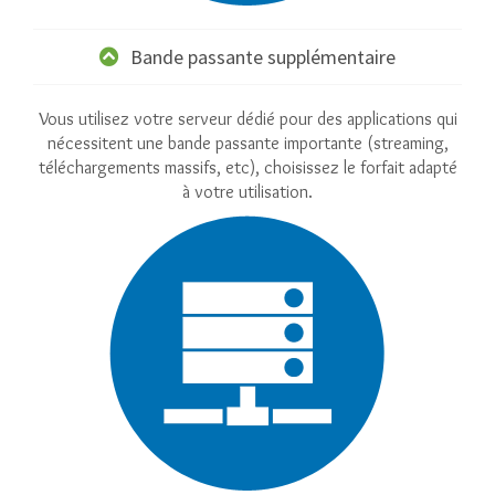
Bande passante supplémentaire
Vous utilisez votre serveur dédié pour des applications qui
nécessitent une bande passante importante (streaming,
téléchargements massifs, etc), choisissez le forfait adapté
à votre utilisation.