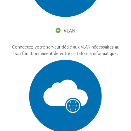
VLAN
Connectez votre serveur dédié aux VLAN nécessaires au
bon fonctionnement de votre plateforme informatique.