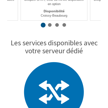
en option
Disponibilité
Croissy-Beaubourg
Les services disponibles avec
votre serveur dédié