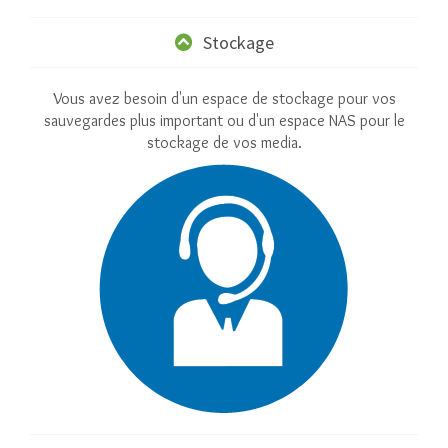
Stockage
Vous avez besoin d'un espace de stockage pour vos
sauvegardes plus important ou d'un espace NAS pour le
stockage de vos media.