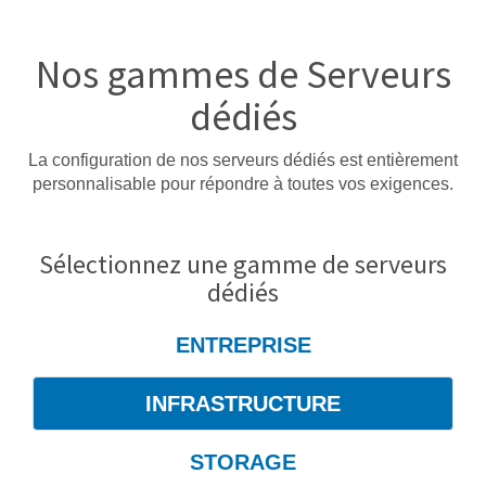
Nos gammes de Serveurs
dédiés
La configuration de nos serveurs dédiés est entièrement
personnalisable pour répondre à toutes vos exigences.
Sélectionnez une gamme de serveurs
dédiés
ENTREPRISE
INFRASTRUCTURE
STORAGE