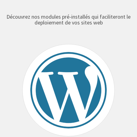
Découvrez nos modules pré-installés qui faciliteront le
deploiement de vos sites web