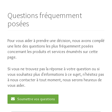
Questions fréquemment
posées
Pour vous aider à prendre une décision, nous avons compilé
une liste des questions les plus fréquemment posées
concernant les produits et services énumérés sur cette
page.
Si vous ne trouvez pas la réponse à votre question ou si
vous souhaitez plus d'informations à ce sujet, n'hésitez pas
à nous contacter à tout moment, nous serons heureux de
vous aider.
Soumettre vos questions