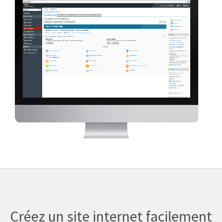
Créez un site internet facilement