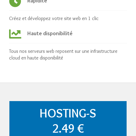
Rapidité
Créez et développez votre site web en 1 clic
Haute disponibilité
Tous nos serveurs web reposent sur une infrastructure
cloud en haute disponibilité
HOSTING-S
2.49 €