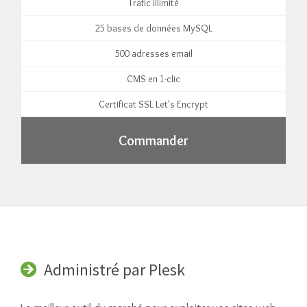
Trafic illimité
25 bases de données MySQL
500 adresses email
CMS en 1-clic
Certificat SSL Let's Encrypt
Commander
Administré par Plesk