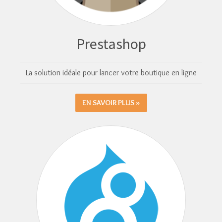
Prestashop
La solution idéale pour lancer votre boutique en ligne
EN SAVOIR PLUS »