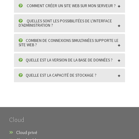
COMMENT CRÉER UN SITE WEB SUR MON SERVEUR ?
QUELLES SONT LES POSSIBILITÉES DE L'INTERFACE
D'ADMINISTRATION ?
COMBIEN DE CONNEXIONS SIMULTANÉES SUPPORTE LE
SITE WEB ?
QUELLE EST LA VERSION DE LA BASE DE DONNÉES ?
QUELLE EST LA CAPACITÉ DE STOCKAGE ?
Cloud
Cloud privé