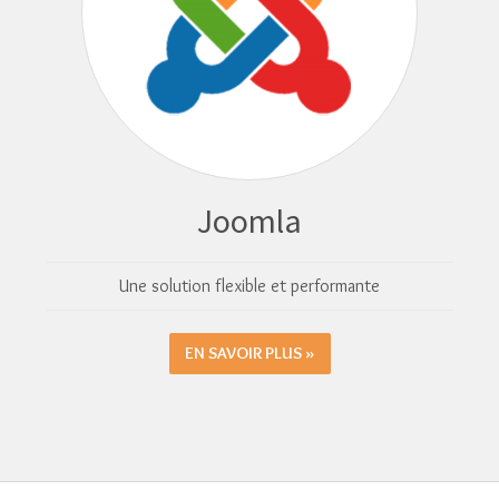
Joomla
Une solution flexible et performante
EN SAVOIR PLUS »