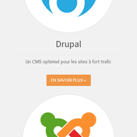
Drupal
Un CMS optimisé pour les sites à fort trafic
EN SAVOIR PLUS »