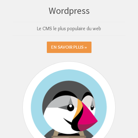
Wordpress
Le CMS le plus populaire du web
EN SAVOIR PLUS »