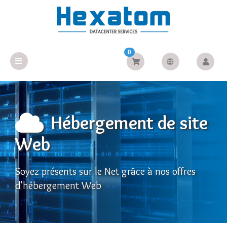
0
Hébergement de site
Web
Soyez présents sur le Net grâce à nos offres
d'hébergement Web