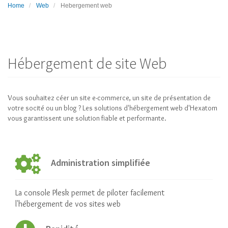
Home
Web
Hebergement web
Hébergement de site Web
Vous souhaitez céer un site e-commerce, un site de présentation de
votre socité ou un blog ? Les solutions d'hébergement web d'Hexatom
vous garantissent une solution fiable et performante.
Administration simplifiée
La console Plesk permet de piloter facilement
l'hébergement de vos sites web