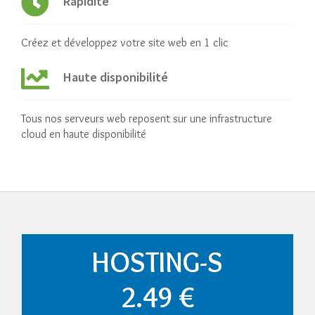
Rapidité
Créez et développez votre site web en 1 clic
Haute disponibilité
Tous nos serveurs web reposent sur une infrastructure
cloud en haute disponibilité
HOSTING-S
2.49 €