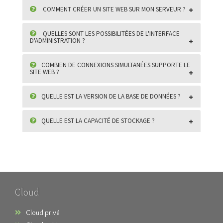
COMMENT CRÉER UN SITE WEB SUR MON SERVEUR ?
QUELLES SONT LES POSSIBILITÉES DE L'INTERFACE
D'ADMINISTRATION ?
COMBIEN DE CONNEXIONS SIMULTANÉES SUPPORTE LE
SITE WEB ?
QUELLE EST LA VERSION DE LA BASE DE DONNÉES ?
QUELLE EST LA CAPACITÉ DE STOCKAGE ?
Cloud
Cloud privé