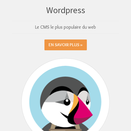
Wordpress
Le CMS le plus populaire du web
EN SAVOIR PLUS »