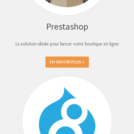
Prestashop
La solution idéale pour lancer votre boutique en ligne
EN SAVOIR PLUS »