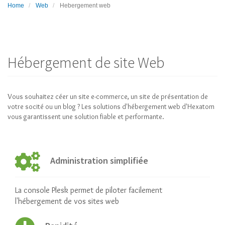
Home
Web
Hebergement web
Hébergement de site Web
Vous souhaitez céer un site e-commerce, un site de présentation de
votre socité ou un blog ? Les solutions d'hébergement web d'Hexatom
vous garantissent une solution fiable et performante.
Administration simplifiée
La console Plesk permet de piloter facilement
l'hébergement de vos sites web