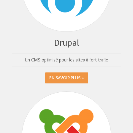
Drupal
Un CMS optimisé pour les sites à fort trafic
EN SAVOIR PLUS »