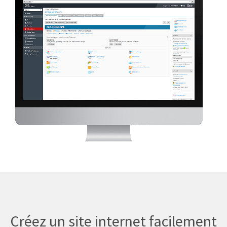
Créez un site internet facilement