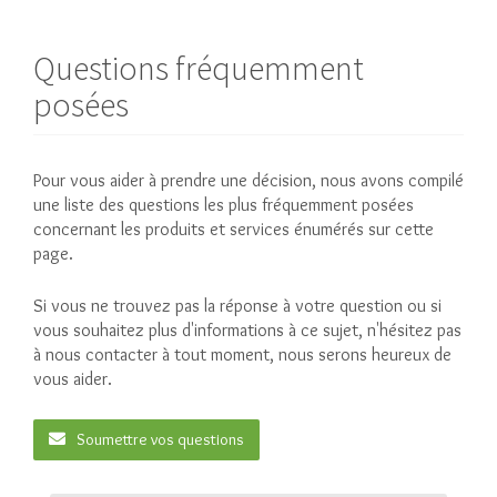
Questions fréquemment
posées
Pour vous aider à prendre une décision, nous avons compilé
une liste des questions les plus fréquemment posées
concernant les produits et services énumérés sur cette
page.
Si vous ne trouvez pas la réponse à votre question ou si
vous souhaitez plus d'informations à ce sujet, n'hésitez pas
à nous contacter à tout moment, nous serons heureux de
vous aider.
Soumettre vos questions