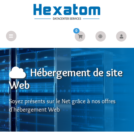
0
Hébergement de site
Web
Soyez présents sur le Net grâce à nos offres
d'hébergement Web