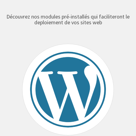
Découvrez nos modules pré-installés qui faciliteront le
deploiement de vos sites web