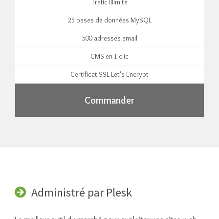
Trafic illimité
25 bases de données MySQL
500 adresses email
CMS en 1-clic
Certificat SSL Let's Encrypt
Commander
Administré par Plesk