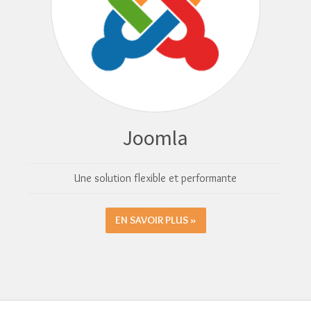
Joomla
Une solution flexible et performante
EN SAVOIR PLUS »