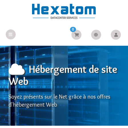
0
Hébergement de site
Web
Soyez présents sur le Net grâce à nos offres
d'hébergement Web