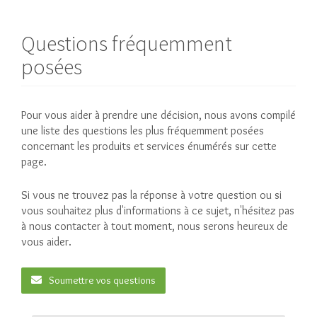
Questions fréquemment
posées
Pour vous aider à prendre une décision, nous avons compilé
une liste des questions les plus fréquemment posées
concernant les produits et services énumérés sur cette
page.
Si vous ne trouvez pas la réponse à votre question ou si
vous souhaitez plus d'informations à ce sujet, n'hésitez pas
à nous contacter à tout moment, nous serons heureux de
vous aider.
Soumettre vos questions