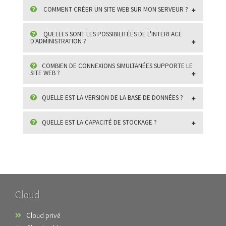
COMMENT CRÉER UN SITE WEB SUR MON SERVEUR ?
QUELLES SONT LES POSSIBILITÉES DE L'INTERFACE
D'ADMINISTRATION ?
COMBIEN DE CONNEXIONS SIMULTANÉES SUPPORTE LE
SITE WEB ?
QUELLE EST LA VERSION DE LA BASE DE DONNÉES ?
QUELLE EST LA CAPACITÉ DE STOCKAGE ?
Cloud
Cloud privé