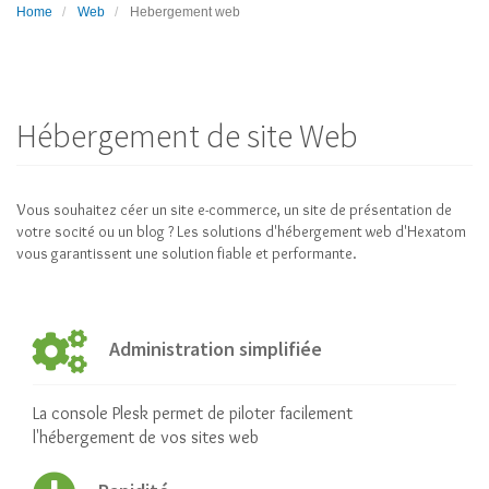
Home
Web
Hebergement web
Hébergement de site Web
Vous souhaitez céer un site e-commerce, un site de présentation de
votre socité ou un blog ? Les solutions d'hébergement web d'Hexatom
vous garantissent une solution fiable et performante.
Administration simplifiée
La console Plesk permet de piloter facilement
l'hébergement de vos sites web