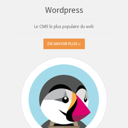
Wordpress
Le CMS le plus populaire du web
EN SAVOIR PLUS »