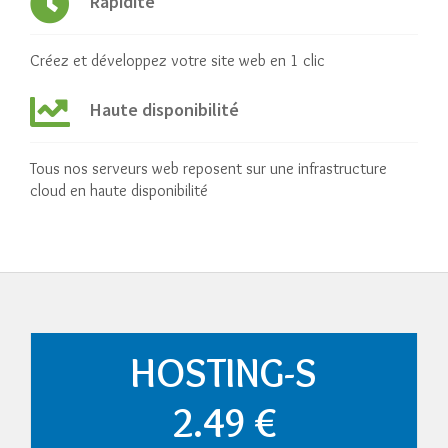
Rapidité
Créez et développez votre site web en 1 clic
Haute disponibilité
Tous nos serveurs web reposent sur une infrastructure
cloud en haute disponibilité
HOSTING-S
2.49 €