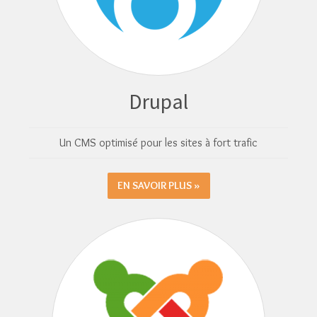
Drupal
Un CMS optimisé pour les sites à fort trafic
EN SAVOIR PLUS »