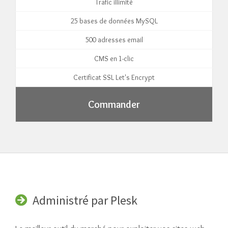
Trafic illimité
25 bases de données MySQL
500 adresses email
CMS en 1-clic
Certificat SSL Let's Encrypt
Commander
Administré par Plesk