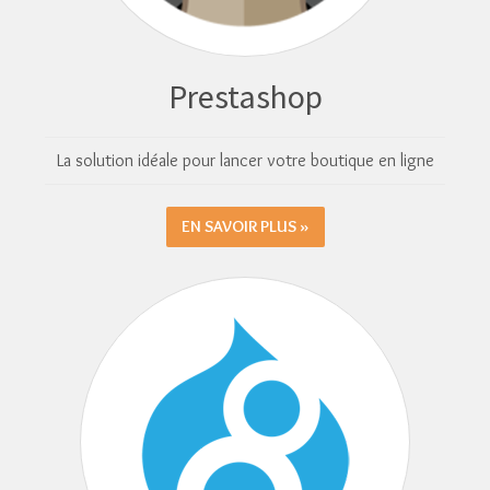
Prestashop
La solution idéale pour lancer votre boutique en ligne
EN SAVOIR PLUS »