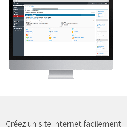
Créez un site internet facilement