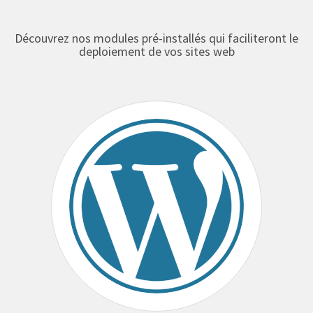
Découvrez nos modules pré-installés qui faciliteront le
deploiement de vos sites web