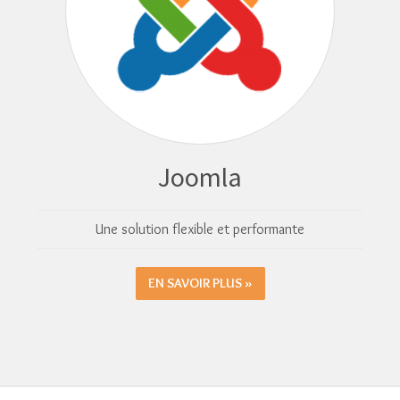
Joomla
Une solution flexible et performante
EN SAVOIR PLUS »