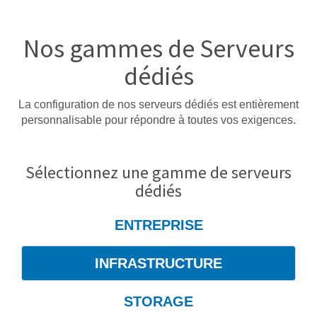
Nos gammes de Serveurs
dédiés
La configuration de nos serveurs dédiés est entièrement
personnalisable pour répondre à toutes vos exigences.
Sélectionnez une gamme de serveurs
dédiés
ENTREPRISE
INFRASTRUCTURE
STORAGE