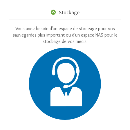
Stockage
Vous avez besoin d'un espace de stockage pour vos
sauvegardes plus important ou d'un espace NAS pour le
stockage de vos media.