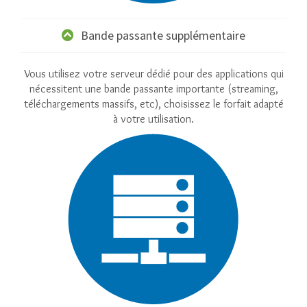
Bande passante supplémentaire
Vous utilisez votre serveur dédié pour des applications qui
nécessitent une bande passante importante (streaming,
téléchargements massifs, etc), choisissez le forfait adapté
à votre utilisation.