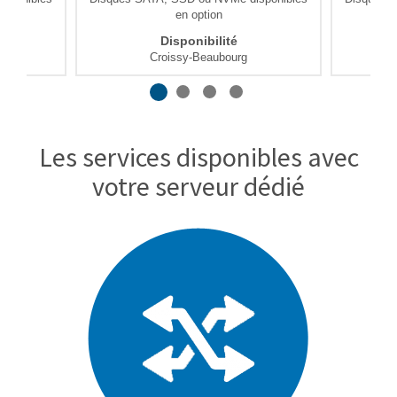
en option
Disponibilité
Croissy-Beaubourg
Les services disponibles avec
votre serveur dédié