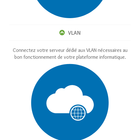
VLAN
Connectez votre serveur dédié aux VLAN nécessaires au
bon fonctionnement de votre plateforme informatique.