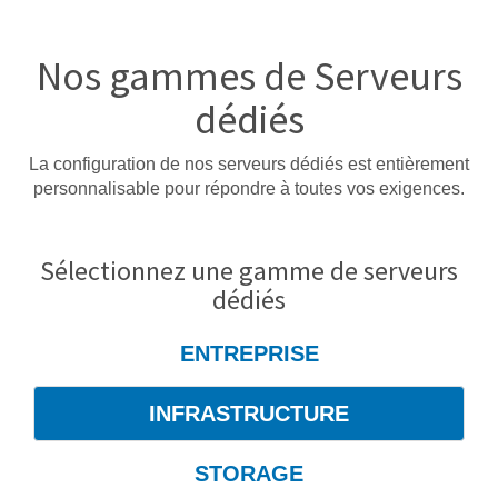
Nos gammes de Serveurs
dédiés
La configuration de nos serveurs dédiés est entièrement
personnalisable pour répondre à toutes vos exigences.
Sélectionnez une gamme de serveurs
dédiés
ENTREPRISE
INFRASTRUCTURE
STORAGE