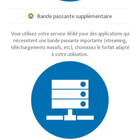
Bande passante supplémentaire
Vous utilisez votre serveur dédié pour des applications qui
nécessitent une bande passante importante (streaming,
téléchargements massifs, etc), choisissez le forfait adapté
à votre utilisation.