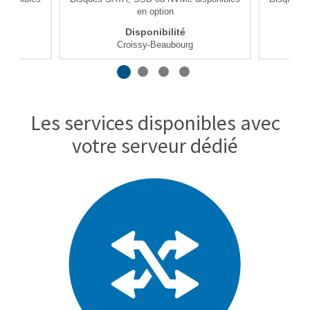
en option
Disponibilité
Croissy-Beaubourg
Les services disponibles avec
votre serveur dédié