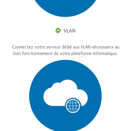
VLAN
Connectez votre serveur dédié aux VLAN nécessaires au
bon fonctionnement de votre plateforme informatique.