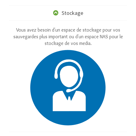
Stockage
Vous avez besoin d'un espace de stockage pour vos
sauvegardes plus important ou d'un espace NAS pour le
stockage de vos media.