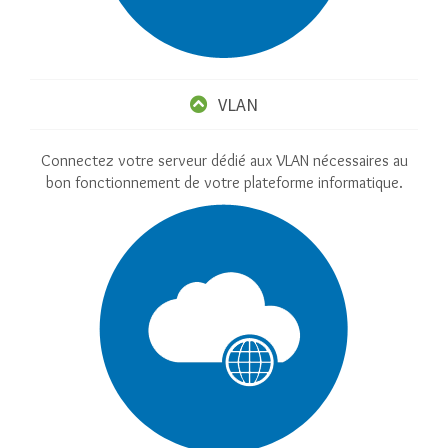
VLAN
Connectez votre serveur dédié aux VLAN nécessaires au
bon fonctionnement de votre plateforme informatique.