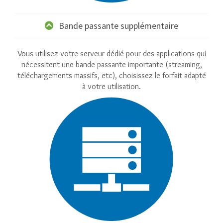
Bande passante supplémentaire
Vous utilisez votre serveur dédié pour des applications qui
nécessitent une bande passante importante (streaming,
téléchargements massifs, etc), choisissez le forfait adapté
à votre utilisation.