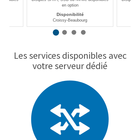
en option
Disponibilité
Croissy-Beaubourg
Les services disponibles avec
votre serveur dédié