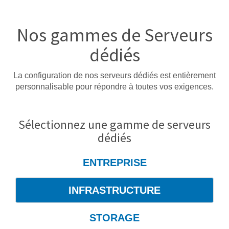
Nos gammes de Serveurs
dédiés
La configuration de nos serveurs dédiés est entièrement
personnalisable pour répondre à toutes vos exigences.
Sélectionnez une gamme de serveurs
dédiés
ENTREPRISE
INFRASTRUCTURE
STORAGE