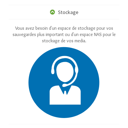
Stockage
Vous avez besoin d'un espace de stockage pour vos
sauvegardes plus important ou d'un espace NAS pour le
stockage de vos media.